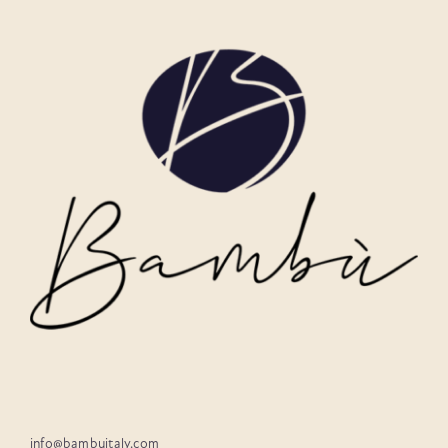
info@bambuitaly.com