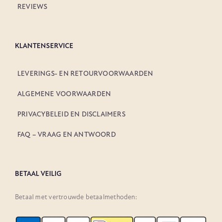
REVIEWS
KLANTENSERVICE
LEVERINGS- EN RETOURVOORWAARDEN
ALGEMENE VOORWAARDEN
PRIVACYBELEID EN DISCLAIMERS
FAQ – VRAAG EN ANTWOORD
BETAAL VEILIG
Betaal met vertrouwde betaalmethoden: