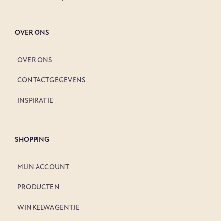
OVER ONS
OVER ONS
CONTACTGEGEVENS
INSPIRATIE
SHOPPING
MIJN ACCOUNT
PRODUCTEN
WINKELWAGENTJE