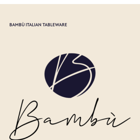
BAMBÙ ITALIAN TABLEWARE