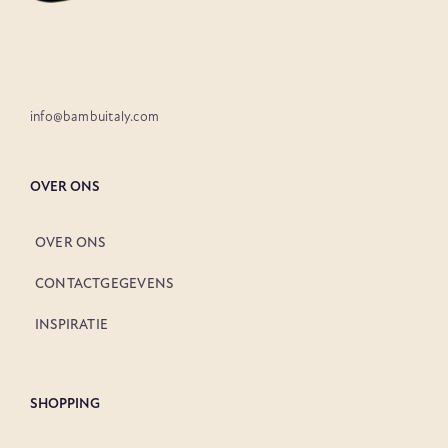
info@bambuitaly.com
OVER ONS
OVER ONS
CONTACTGEGEVENS
INSPIRATIE
SHOPPING