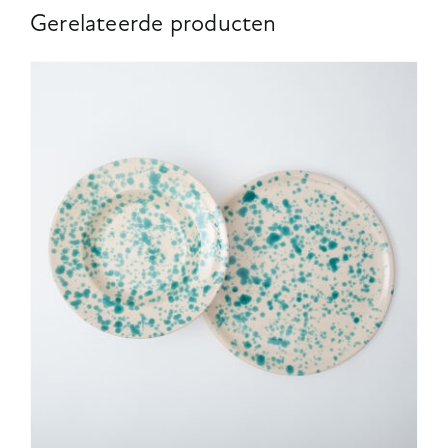
Gerelateerde producten