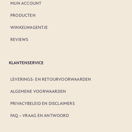
MIJN ACCOUNT
PRODUCTEN
WINKELWAGENTJE
REVIEWS
KLANTENSERVICE
LEVERINGS- EN RETOURVOORWAARDEN
ALGEMENE VOORWAARDEN
PRIVACYBELEID EN DISCLAIMERS
FAQ – VRAAG EN ANTWOORD