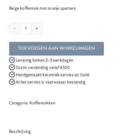
Beige koffiemok met oranje spetters.
Koffiemok
PURO
aantal
TOEVOEGEN AAN WINKELWAGEN
Levering binnen 2-3 werkdagen
Gratis verzending vanaf €100
Handgemaakt keramiek servies uit Italië
Al het servies is vaatwasser bestendig
Categorie:
Koffiemokken
Beschrijving