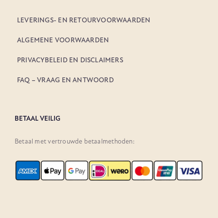
LEVERINGS- EN RETOURVOORWAARDEN
ALGEMENE VOORWAARDEN
PRIVACYBELEID EN DISCLAIMERS
FAQ – VRAAG EN ANTWOORD
BETAAL VEILIG
Betaal met vertrouwde betaalmethoden: