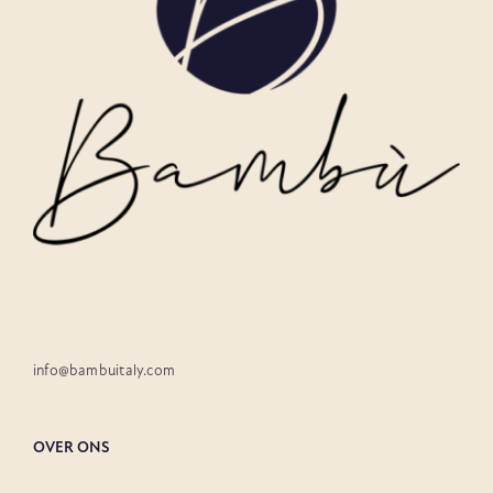
info@bambuitaly.com
OVER ONS