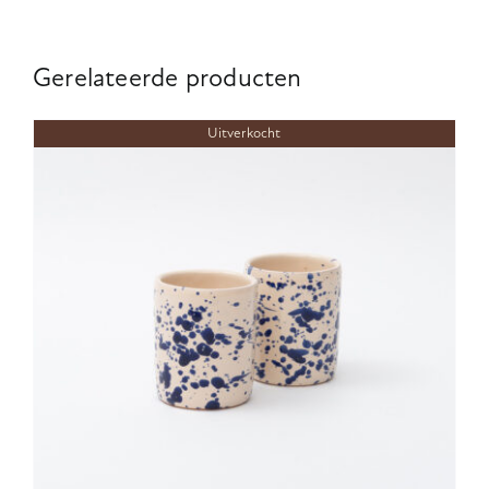
Gerelateerde producten
Uitverkocht