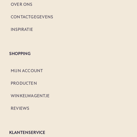
OVER ONS
CONTACTGEGEVENS
INSPIRATIE
SHOPPING
MIJN ACCOUNT
PRODUCTEN
WINKELWAGENTJE
REVIEWS
KLANTENSERVICE